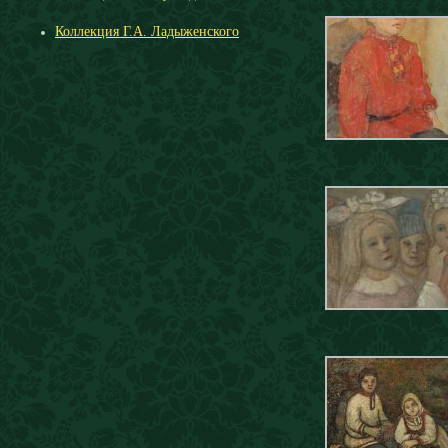
Коллекция Г.А. Ладыженского