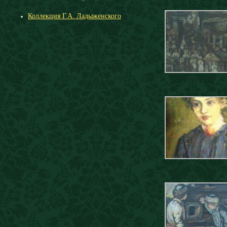
Коллекция Г.А. Ладыженского