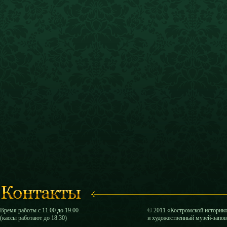
Время работы с 11.00 до 19.00
© 2011 «Костромской историк
(кассы работают до 18.30)
и художественный музей-запо