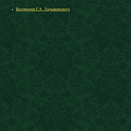
Коллекция Г.А. Ладыженского