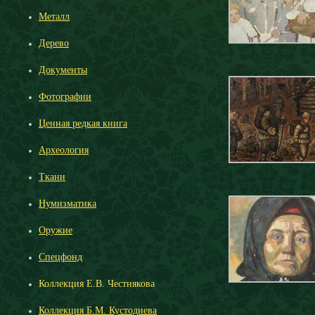
Металл
Дерево
Документы
Фотографии
Ценная редкая книга
Археология
Ткани
Нумизматика
Оружие
Спецфонд
Коллекция Е.В. Честнякова
Коллекция Б.М. Кустодиева