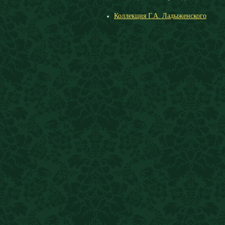
Коллекция Г.А. Ладыженского