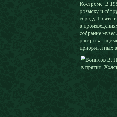
Костроме. В 19
розыску и сбор
городу. Почти в
в произведения
собрание музея
раскрывающими 
приоритетных в