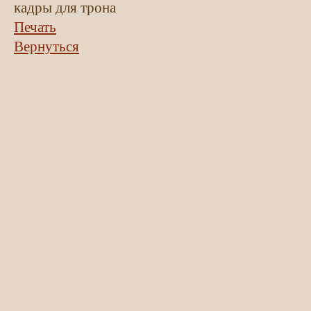
кадры для трона
Печать
Вернуться