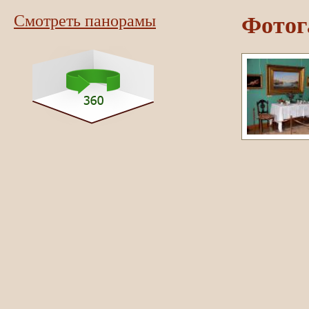
Фотог
Смотреть панорамы