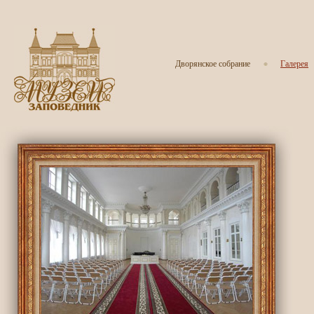
Дворянское собрание
Галерея