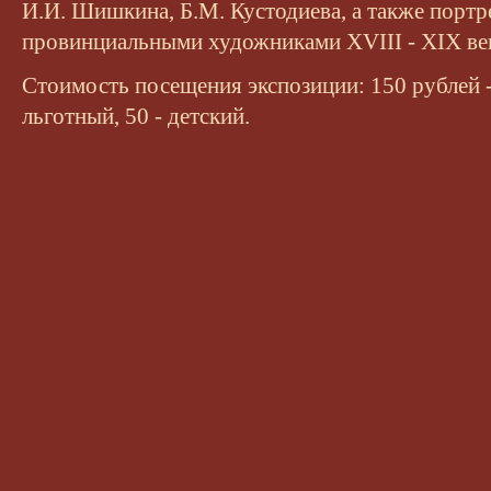
И.И. Шишкина, Б.М. Кустодиева, а также портр
провинциальными художниками XVIII - XIX ве
Стоимость посещения экспозиции: 150 рублей -
льготный, 50 - детский.