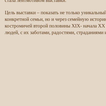
стала лейтмотивом выставки.
Цель выставки – показать не только уникальн
конкретной семьи, но и через семейную истори
костромичей второй половины XIX- начала ХХ 
людей, с их заботами, радостями, страданиями 