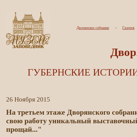
Дворянское собрание
Галерея
Двор
ГУБЕРНСКИЕ ИСТОРИИ
26
Ноября
2015
На третьем этаже Дворянского собрани
свою работу уникальный выставочный
прощай..."