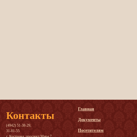
Главная
Контакты
Документы
(4942) 51-38-29,
Посетителям
31-81-55
г. Кострома, проспект Мира 7