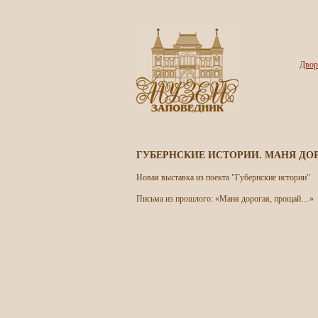
Двор
ГУБЕРНСКИЕ ИСТОРИИ. МАНЯ ДО
Новая выставка из поекта "Губернские истории"
Письма из прошлого: «Маня дорогая, прощай…»