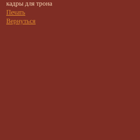
кадры для трона
Печать
Вернуться