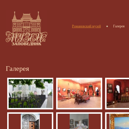
Романовский музей
Галерея
Галерея