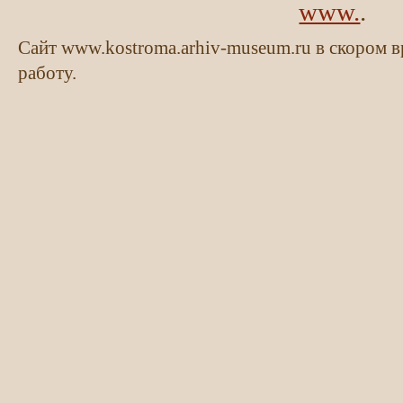
www.
.
Сайт www.kostroma.arhiv-museum.ru в скором 
работу.