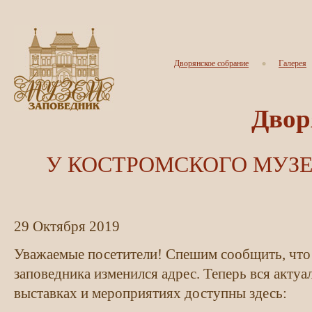
Дворянское собрание
Галерея
Двор
У КОСТРОМСКОГО МУЗ
29
Октября
2019
Уважаемые посетители! Спешим сообщить, что 
заповедника изменился адрес. Теперь вся акту
выставках и мероприятиях доступны здесь: