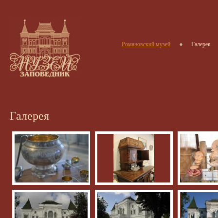
Романовский музей
Галерея
Галерея