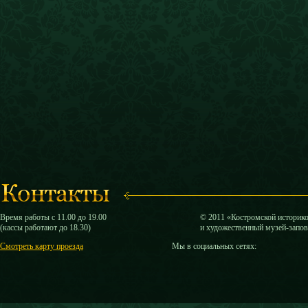
Время работы с 11.00 до 19.00
© 2011 «Костромской историк
(кассы работают до 18.30)
и художественный музей-запо
Смотреть карту проезда
Мы в социальных сетях: