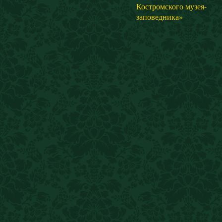
Костромского музея-
заповедника»