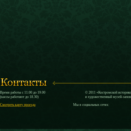
Время работы с 11.00 до 19.00
© 2011 «Костромской историк
(кассы работают до 18.30)
и художественный музей-запо
Смотреть карту проезда
Мы в социальных сетях: