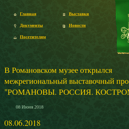
Главная
Выставки
Документы
Новости
Посетителям
В Романовском музее открылся
межрегиональный выставочный про
"РОМАНОВЫ. РОССИЯ. КОСТРО
08
Июня
2018
08.06.2018