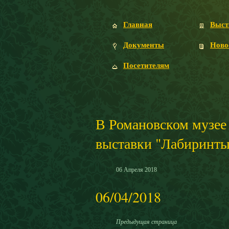
Главная
Выст
Документы
Ново
Посетителям
В Романовском музее
выставки "Лабиринты
06
Апреля
2018
06/04/2018
Предыдущая страница