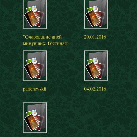
"Очарование дней
29.01.2016
минувших. Гостиная"
parfenevskii
04.02.2016