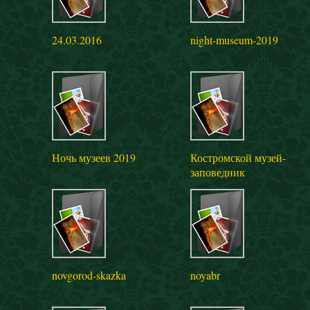
24.03.2016
night-museum-2019
Ночь музеев 2019
Костромской музей-
заповедник
novgorod-skazka
noyabr