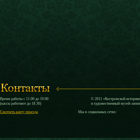
Время работы с 11.00 до 19.00
© 2011 «Костромской историк
(кассы работают до 18.30)
и художественный музей-запо
Смотреть карту проезда
Мы в социальных сетях: