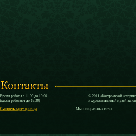
Время работы с 11.00 до 19.00
© 2011 «Костромской историк
(кассы работают до 18.30)
и художественный музей-запо
Смотреть карту проезда
Мы в социальных сетях: