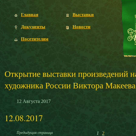
Главная
Выставки
Документы
Новости
Посетителям
Открытие выставки произведений н
художника России Виктора Макеева
12
Августа
2017
12.08.2017
Предыдущая страница
1
2