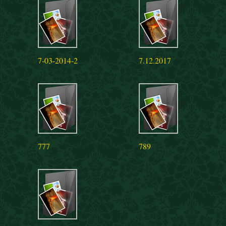
7-03-2014-2
7.12.2017
777
789