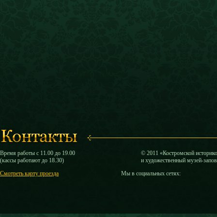
Время работы с 11.00 до 19.00
© 2011 «Костромской историк
(кассы работают до 18.30)
и художественный музей-запо
Смотреть карту проезда
Мы в социальных сетях: