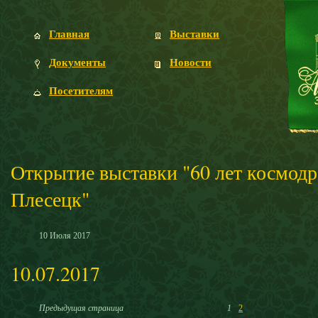
Главная
Выставки
Документы
Новости
Посетителям
Открытие выставки "60 лет космод
Плесецк"
10
Июля
2017
10.07.2017
Предыдущая страница
1
2