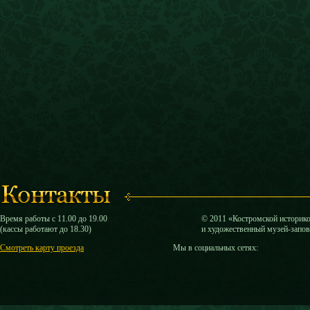
Время работы с 11.00 до 19.00
© 2011 «Костромской историк
(кассы работают до 18.30)
и художественный музей-запо
Смотреть карту проезда
Мы в социальных сетях: