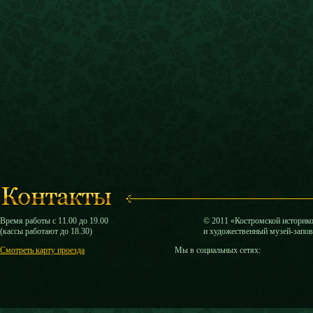
Время работы с 11.00 до 19.00
© 2011 «Костромской историк
(кассы работают до 18.30)
и художественный музей-запо
Смотреть карту проезда
Мы в социальных сетях: