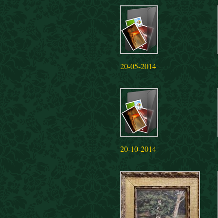
20-05-2014
20-10-2014