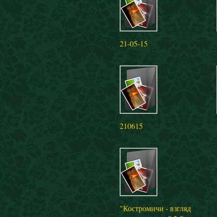
21-05-15
210615
"Костромичи - взгляд