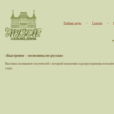
Рыбные ряды
Галерея
«Быстроног – велосипед по-русски»
Выставка познакомит посетителей с историей появления и распространения велосип
годах.