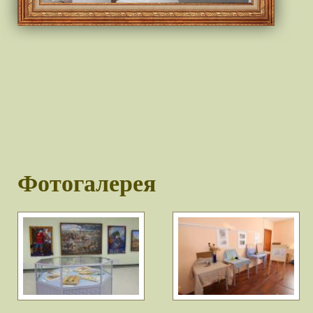
Фотогалерея