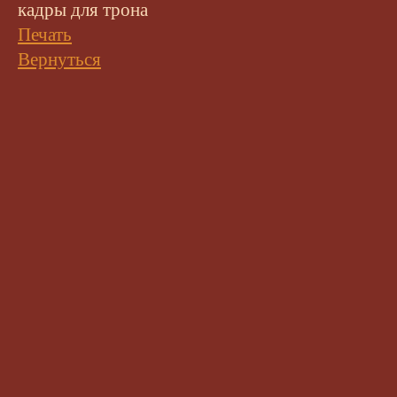
кадры для трона
Печать
Вернуться