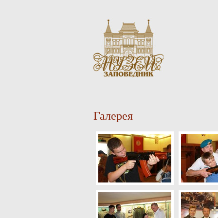
Галерея