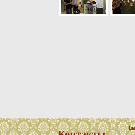
Гл
Контакты