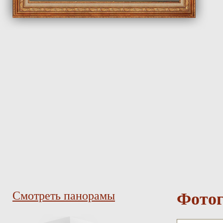
Фотог
Смотреть панорамы