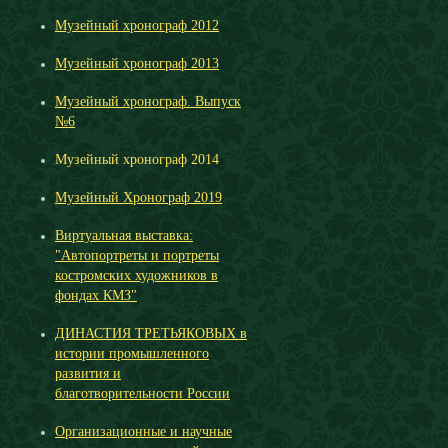
Музейный хронограф 2012
Музейный хронограф 2013
Музейный хронограф. Выпуск
№6
Музейный хронограф 2014
Музейный Хронограф 2019
Виртуальная выставка:
"Автопортреты и портреты
костромских художников в
фондах КМЗ"
ДИНАСТИЯ ТРЕТЬЯКОВЫХ в
истории промышленного
развития и
благотворительности России
Организационные и научные