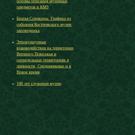
основы описания музейных
предметов в КМЗ
Братья Сорокины. Графика из
собрания Костромского музея-
заповедника
Этнокультурные
взаимодействия на территории
Верхнего Поволжья и
сопредельных территориях в
древности, Средневековье и в
Новое время
100 лет служения музею