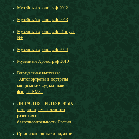
Музейный хронограф 2012
Музейный хронограф 2013
Музейный хронограф. Выпуск
№6
Музейный хронограф 2014
Музейный Хронограф 2019
Виртуальная выставка:
"Автопортреты и портреты
костромских художников в
фондах КМЗ"
ДИНАСТИЯ ТРЕТЬЯКОВЫХ в
истории промышленного
развития и
благотворительности России
Организационные и научные