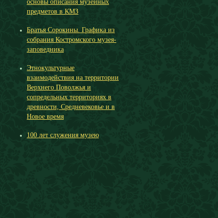
основы описания музейных
предметов в КМЗ
Братья Сорокины. Графика из
собрания Костромского музея-
заповедника
Этнокультурные
взаимодействия на территории
Верхнего Поволжья и
сопредельных территориях в
древности, Средневековье и в
Новое время
100 лет служения музею