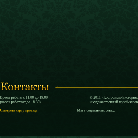
Время работы с 11.00 до 19.00
© 2011 «Костромской историк
(кассы работают до 18.30)
и художественный музей-запо
Смотреть карту проезда
Мы в социальных сетях: