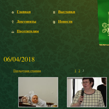
Главная
Выставки
Документы
Новости
Посетителям
06/04/2018
Предыдущая страница
1
2
3