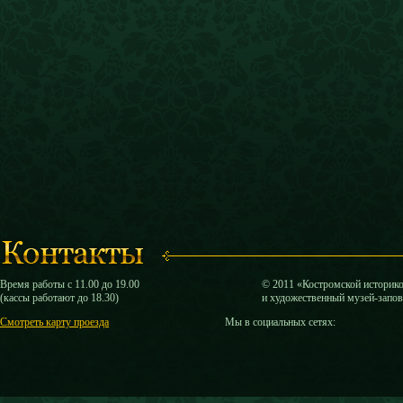
Время работы с 11.00 до 19.00
© 2011 «Костромской историк
(кассы работают до 18.30)
и художественный музей-запо
Смотреть карту проезда
Мы в социальных сетях: