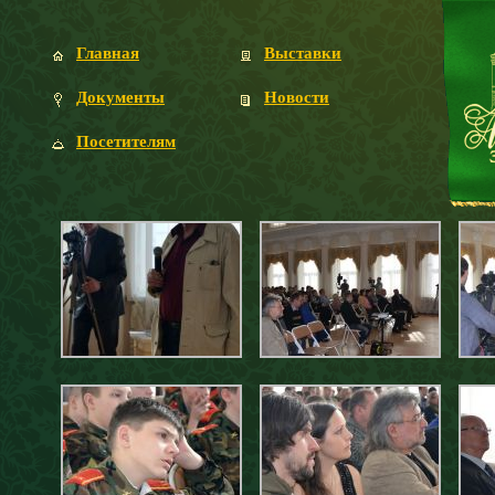
Главная
Выставки
Документы
Новости
Посетителям