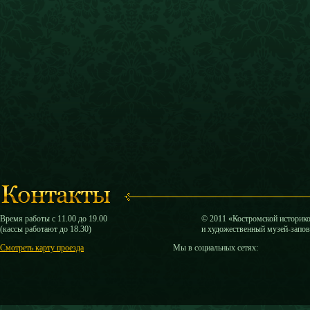
Время работы с 11.00 до 19.00
© 2011 «Костромской историк
(кассы работают до 18.30)
и художественный музей-запо
Смотреть карту проезда
Мы в социальных сетях: