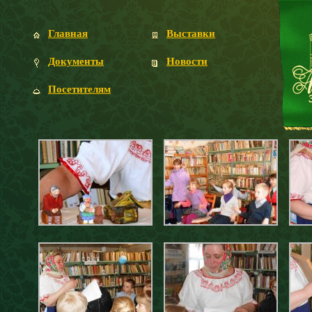
Главная
Выставки
Документы
Новости
Посетителям