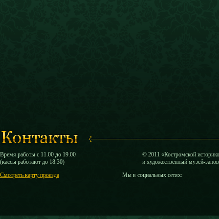
Время работы с 11.00 до 19.00
© 2011 «Костромской историк
(кассы работают до 18.30)
и художественный музей-запо
Смотреть карту проезда
Мы в социальных сетях: