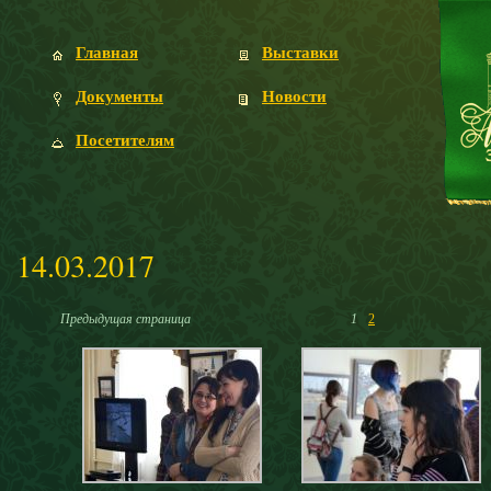
Главная
Выставки
Документы
Новости
Посетителям
14.03.2017
Предыдущая страница
1
2