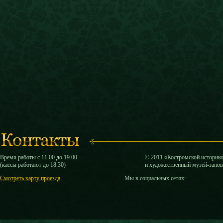
Время работы с 11.00 до 19.00
© 2011 «Костромской историк
(кассы работают до 18.30)
и художественный музей-запо
Смотреть карту проезда
Мы в социальных сетях: