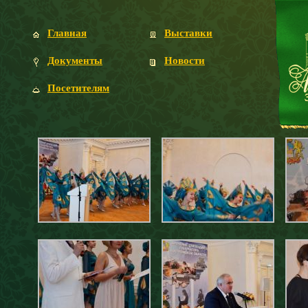
Главная
Выставки
Документы
Новости
Посетителям