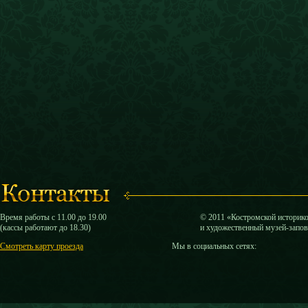
Время работы с 11.00 до 19.00
© 2011 «Костромской историк
(кассы работают до 18.30)
и художественный музей-запо
Смотреть карту проезда
Мы в социальных сетях: