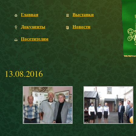
Главная
Выставки
Документы
Новости
Посетителям
13.08.2016