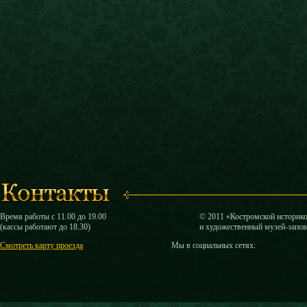
Время работы с 11.00 до 19.00
© 2011 «Костромской историк
(кассы работают до 18.30)
и художественный музей-запо
Смотреть карту проезда
Мы в социальных сетях: