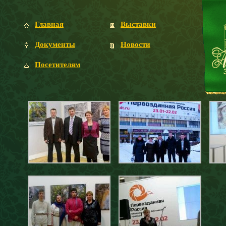
Главная
Выставки
Документы
Новости
Посетителям