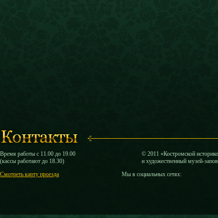
Время работы с 11.00 до 19.00
© 2011 «Костромской историк
(кассы работают до 18.30)
и художественный музей-запо
Смотреть карту проезда
Мы в социальных сетях: