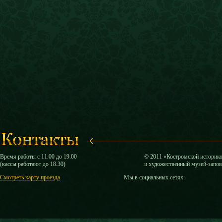
Время работы с 11.00 до 19.00
© 2011 «Костромской историк
(кассы работают до 18.30)
и художественный музей-запо
Смотреть карту проезда
Мы в социальных сетях: