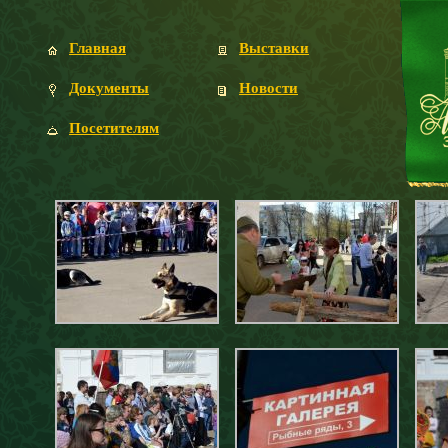
Главная
Выставки
Документы
Новости
Посетителям