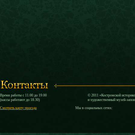
Время работы с 11.00 до 19.00
© 2011 «Костромской историк
(кассы работают до 18.30)
и художественный музей-запо
Смотреть карту проезда
Мы в социальных сетях: