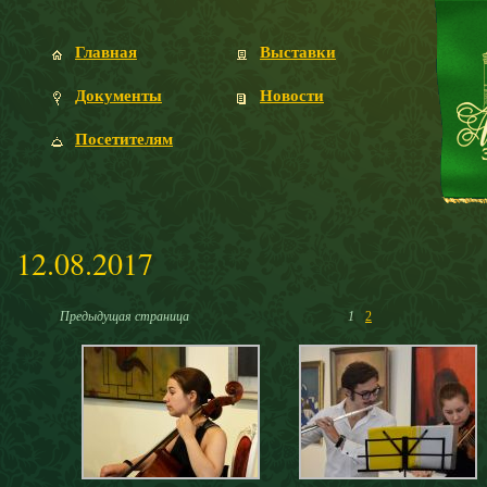
Главная
Выставки
Документы
Новости
Посетителям
12.08.2017
Предыдущая страница
1
2