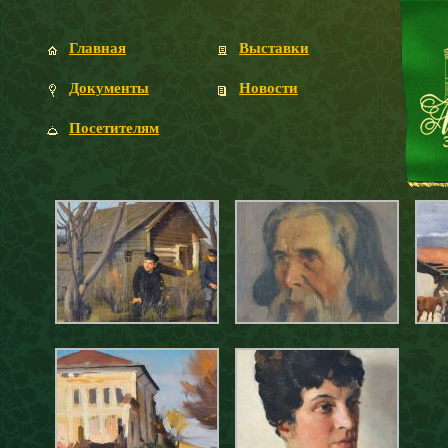
Главная
Выставки
Документы
Новости
Посетителям