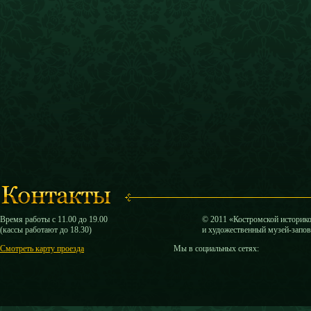
Время работы с 11.00 до 19.00
© 2011 «Костромской историк
(кассы работают до 18.30)
и художественный музей-запо
Смотреть карту проезда
Мы в социальных сетях: