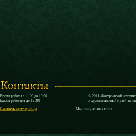
Время работы с 11.00 до 19.00
© 2011 «Костромской историк
(кассы работают до 18.30)
и художественный музей-запо
Смотреть карту проезда
Мы в социальных сетях: