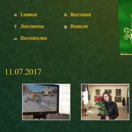
Главная
Выставки
Документы
Новости
Посетителям
11.07.2017