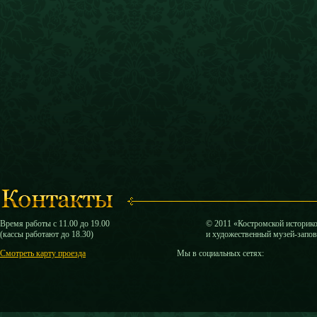
Время работы с 11.00 до 19.00
© 2011 «Костромской историк
(кассы работают до 18.30)
и художественный музей-запо
Смотреть карту проезда
Мы в социальных сетях: