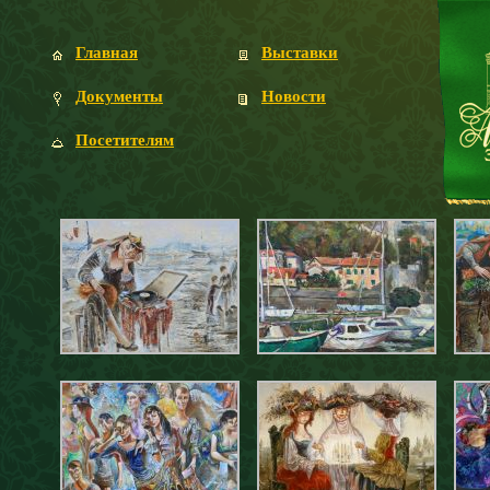
Главная
Выставки
Документы
Новости
Посетителям