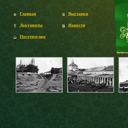
Главная
Выставки
Документы
Новости
Посетителям