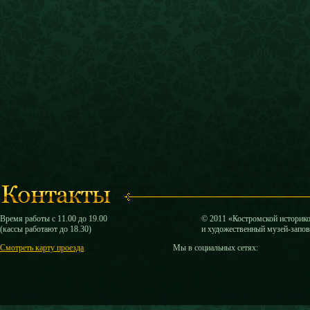
Время работы с 11.00 до 19.00
© 2011 «Костромской историк
(кассы работают до 18.30)
и художественный музей-запо
Смотреть карту проезда
Мы в социальных сетях: