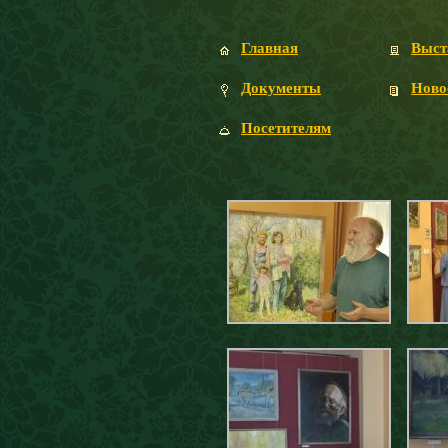
Главная
Выст
Документы
Ново
Посетителям