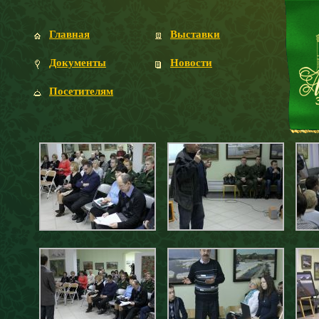
Главная
Выставки
Документы
Новости
Посетителям