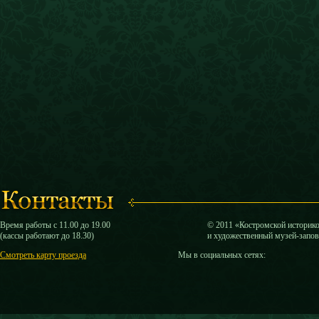
Время работы с 11.00 до 19.00
© 2011 «Костромской историк
(кассы работают до 18.30)
и художественный музей-запо
Смотреть карту проезда
Мы в социальных сетях: