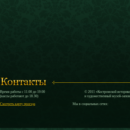
Время работы с 11.00 до 19.00
© 2011 «Костромской историк
(кассы работают до 18.30)
и художественный музей-запо
Смотреть карту проезда
Мы в социальных сетях: