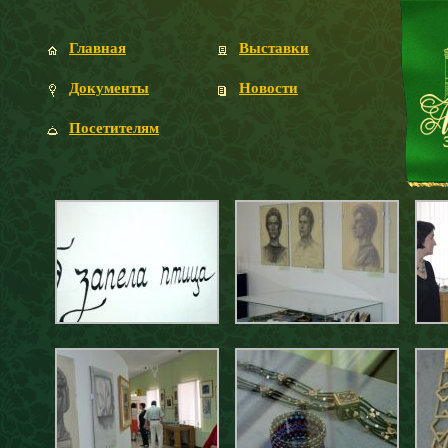
Главная
Выставки
Документы
Новости
Посетителям