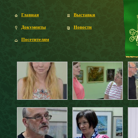
Главная
Выставки
Документы
Новости
Посетителям