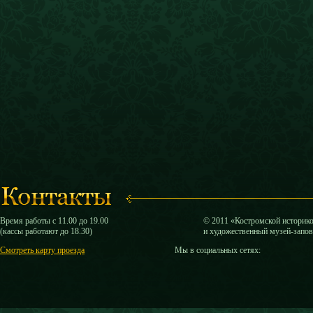
Время работы с 11.00 до 19.00
© 2011 «Костромской историк
(кассы работают до 18.30)
и художественный музей-запо
Смотреть карту проезда
Мы в социальных сетях: