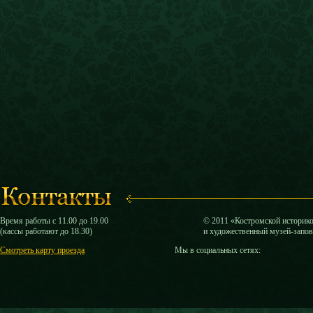
Время работы с 11.00 до 19.00
© 2011 «Костромской историк
(кассы работают до 18.30)
и художественный музей-запо
Смотреть карту проезда
Мы в социальных сетях: