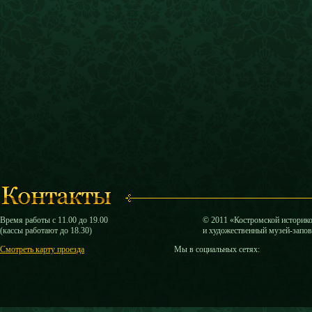
Время работы с 11.00 до 19.00
© 2011 «Костромской историк
(кассы работают до 18.30)
и художественный музей-запо
Смотреть карту проезда
Мы в социальных сетях: