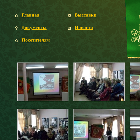
Главная
Выставки
Документы
Новости
Посетителям